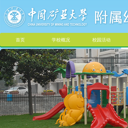
首页
学校概况
校园活动