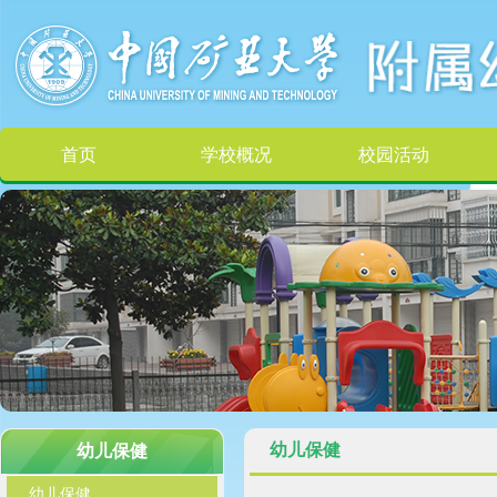
首页
学校概况
校园活动
幼儿保健
幼儿保健
幼儿保健