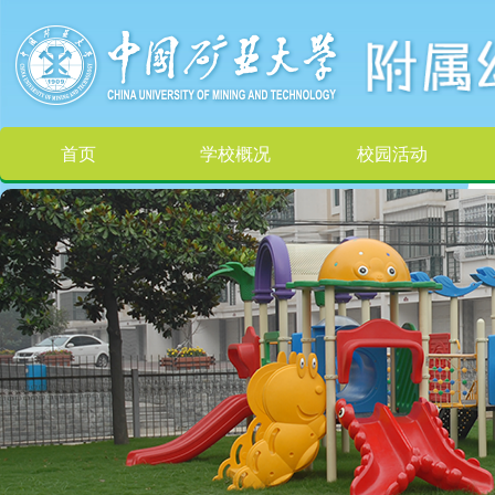
首页
学校概况
校园活动