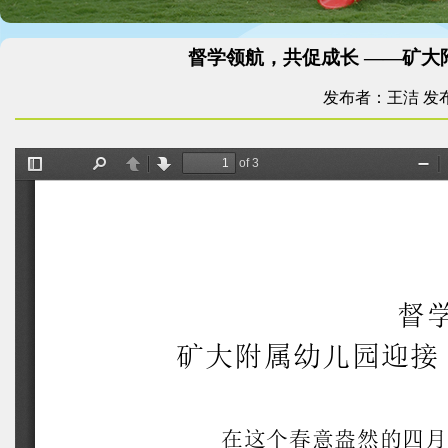
督学领航，共促成长 ——矿大
发布者：王洁
发布