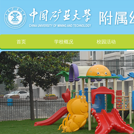
首页
学校概况
校园活动