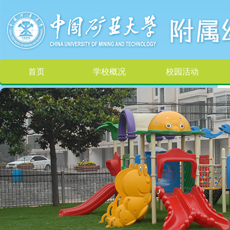
首页
学校概况
校园活动