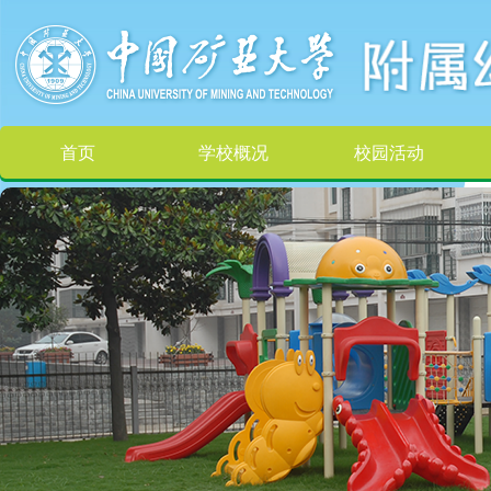
首页
学校概况
校园活动