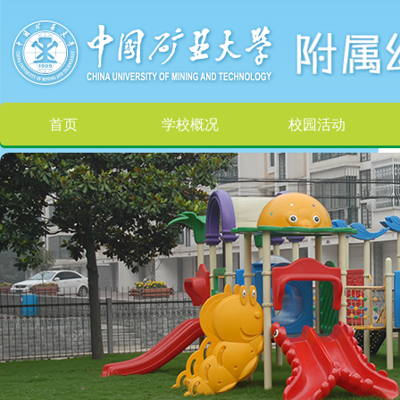
首页
学校概况
校园活动