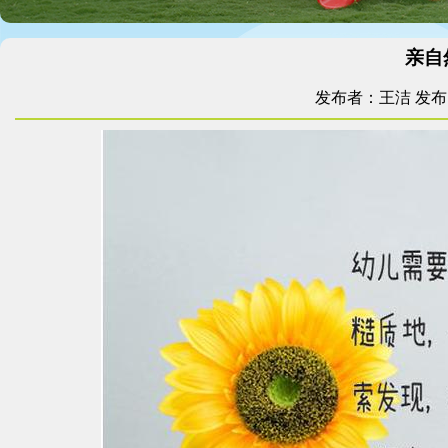
亲自
发布者：王洁
发布时