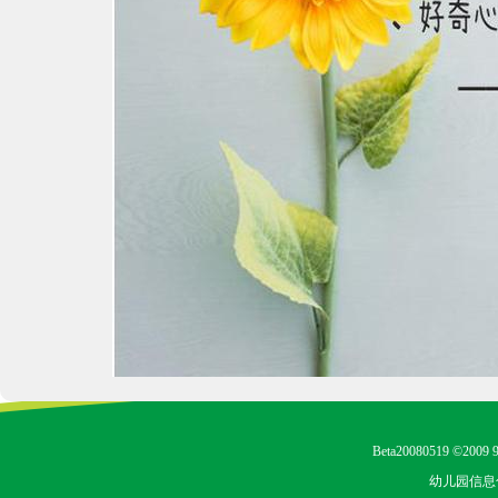
Beta20080519 ©2009 9
幼儿园信息