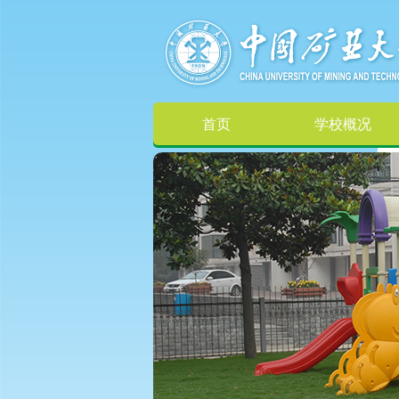
首页
学校概况