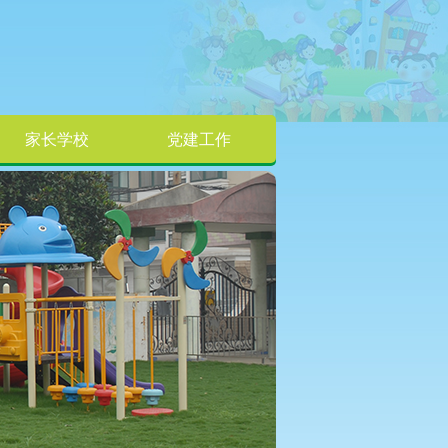
家长学校
党建工作