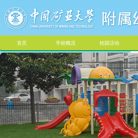
首页
学校概况
校园活动