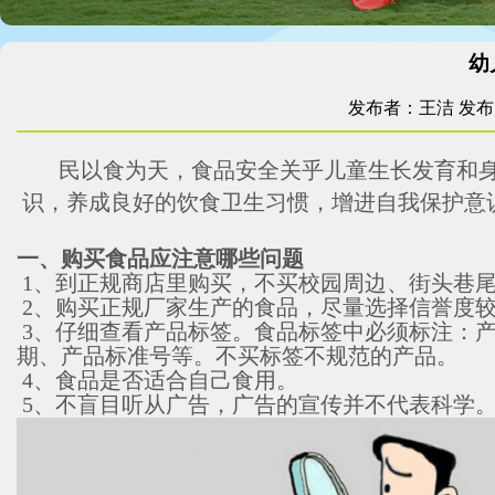
幼
发布者：王洁
发布时
民以食为天，食品安全关乎儿童生长发育和
识，养成良好的饮食卫生习惯，增进自我保护意
一、购买食品应注意哪些问题
1、到正规商店里购买，不买校园周边、街头巷尾
2、购买正规厂家生产的食品，尽量选择信誉度
3、仔细查看产品标签。食品标签中必须标注：
期、产品标准号等。不买标签不规范的产品。
4、食品是否适合自己食用。
5、不盲目听从广告，广告的宣传并不代表科学