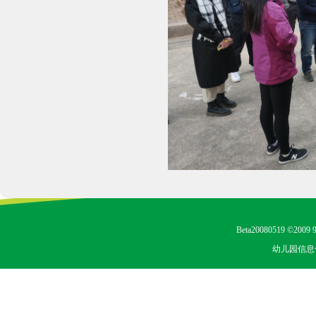
Beta20080519 ©2009 9
幼儿园信息