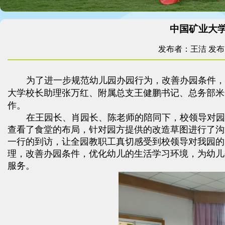
中国矿业大
发布者：王洁
发布时
为了进一步规范幼儿园办园行为，改善办园条件
大学校长助理张万红、附属总支王健鹏书记、总务部米
作。
在王园长、肖园长、陈老师的陪同下，校领导对
查看了食堂的布局，针对园方提供的改造草图进行了沟
一行的到访，让全园教职工真切感受到校领导对我园的
理，改善办园条件，优化幼儿的生活学习环境，为幼儿
服务。