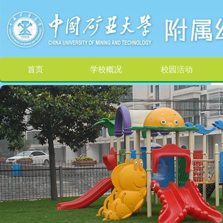
首页
学校概况
校园活动